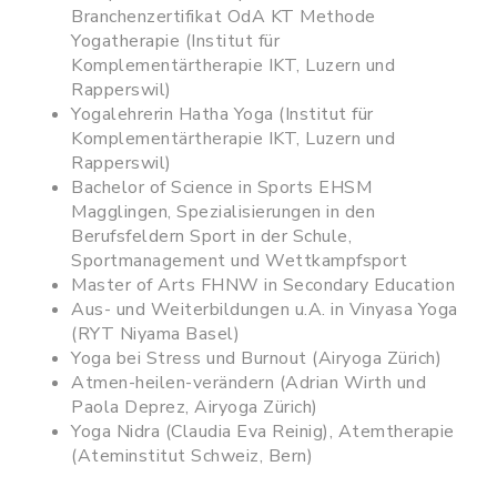
Branchenzertifikat OdA KT Methode
Yogatherapie (Institut für
Komplementärtherapie IKT, Luzern und
Rapperswil)
Yogalehrerin Hatha Yoga (Institut für
Komplementärtherapie IKT, Luzern und
Rapperswil)
Bachelor of Science in Sports EHSM
Magglingen, Spezialisierungen in den
Berufsfeldern Sport in der Schule,
Sportmanagement und Wettkampfsport
Master of Arts FHNW in Secondary Education
Aus- und Weiterbildungen u.A. in Vinyasa Yoga
(RYT Niyama Basel)
Yoga bei Stress und Burnout (Airyoga Zürich)
Atmen-heilen-verändern (Adrian Wirth und
Paola Deprez, Airyoga Zürich)
Yoga Nidra (Claudia Eva Reinig), Atemtherapie
(Ateminstitut Schweiz, Bern)