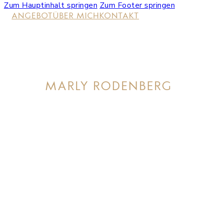
Zum Hauptinhalt springen
Zum Footer springen
ANGEBOT
ÜBER MICH
KONTAKT
MARLY RODENBERG