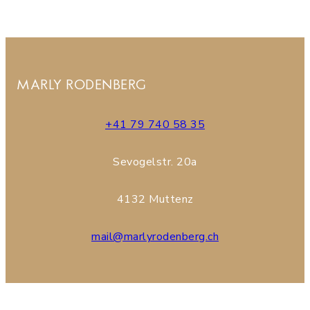
MARLY RODENBERG
+41 79 740 58 35
Sevogelstr. 20a
4132 Muttenz
mail@marlyrodenberg.ch