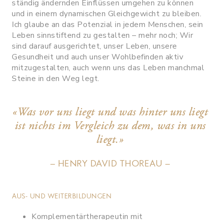
ständig ändernden Einflüssen umgehen zu können
und in einem dynamischen Gleichgewicht zu bleiben.
Ich glaube an das Potenzial in jedem Menschen, sein
Leben sinnstiftend zu gestalten – mehr noch; Wir
sind darauf ausgerichtet, unser Leben, unsere
Gesundheit und auch unser Wohlbefinden aktiv
mitzugestalten, auch wenn uns das Leben manchmal
Steine in den Weg legt.
«Was vor uns liegt und was hinter uns liegt
ist nichts im Vergleich zu dem, was in uns
liegt.»
– HENRY DAVID THOREAU –
AUS- UND WEITERBILDUNGEN
Komplementärtherapeutin mit